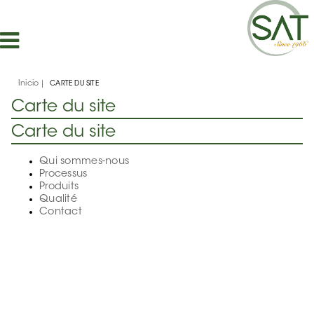
Inicio
CARTE DU SITE
Carte du site
Carte du site
Qui sommes-nous
Processus
Produits
Qualité
Contact